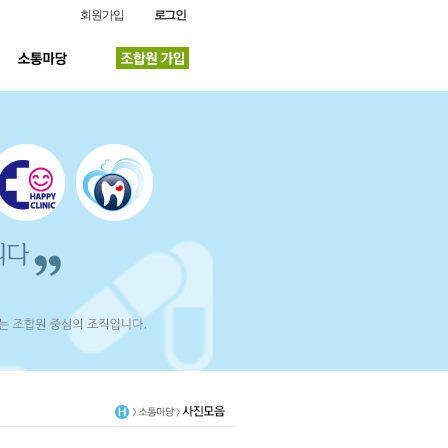
회원가입
로그인