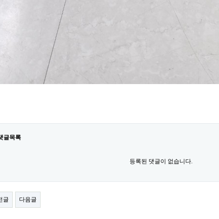
댓글목록
등록된 댓글이 없습니다.
전글
다음글