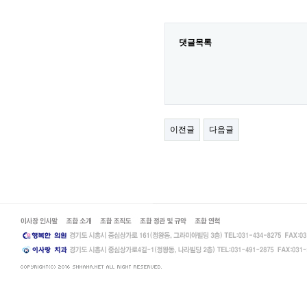
댓글목록
이전글
다음글