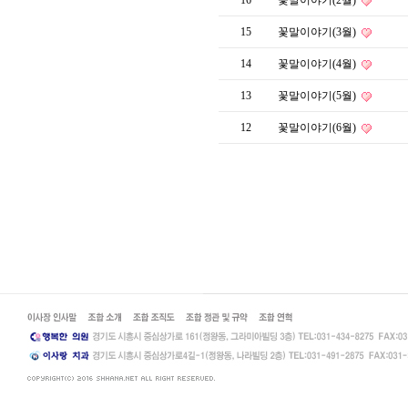
16
꽃말이야기(2월)
15
꽃말이야기(3월)
14
꽃말이야기(4월)
13
꽃말이야기(5월)
12
꽃말이야기(6월)