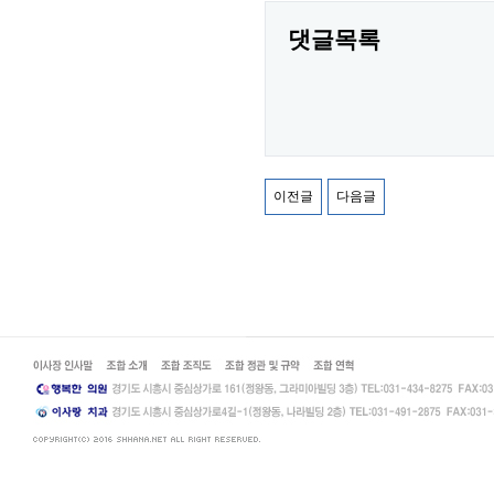
댓글목록
이전글
다음글