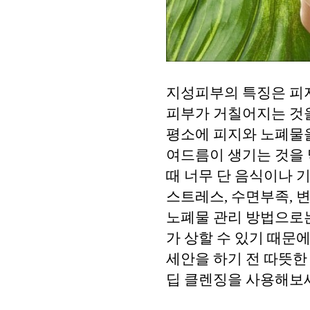
지성피부의 특징은 피
피부가 거칠어지는 것을
평소에 피지와 노폐물
여드름이 생기는 것을 
때 너무 단 음식이나 
스트레스, 수면부족, 
노폐물 관리 방법으로는
가 상할 수 있기 때문에
세안을 하기 전 따뜻한
딥 클렌징을 사용해보