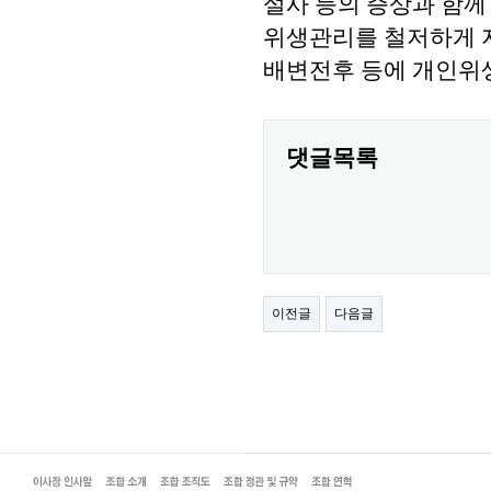
설사 등의 증상과 함께
위생관리를 철저하게 지
배변전후 등에 개인위생
댓글목록
이전글
다음글